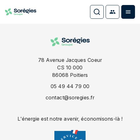
78 Avenue Jacques Coeur
CS 10 000
86068
Poitiers
05 49 44 79 00
contact@soregies.fr
L'énergie est notre avenir, économisons-là !