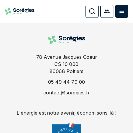
78 Avenue Jacques Coeur
CS 10 000
86068
Poitiers
05 49 44 79 00
contact@soregies.fr
L'énergie est notre avenir, économisons-là !