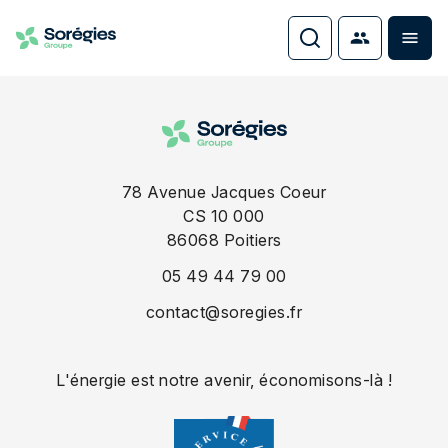
78 Avenue Jacques Coeur
CS 10 000
86068
Poitiers
05 49 44 79 00
contact@soregies.fr
L'énergie est notre avenir, économisons-là !