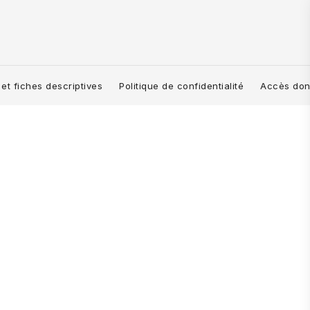
et fiches descriptives
Politique de confidentialité
Accès don