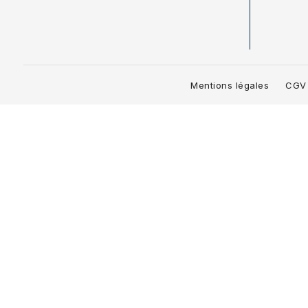
Mentions légales
CGV 