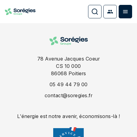
78 Avenue Jacques Coeur
CS 10 000
86068
Poitiers
05 49 44 79 00
contact@soregies.fr
L'énergie est notre avenir, économisons-là !