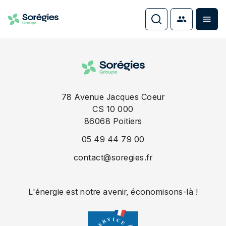
78 Avenue Jacques Coeur
CS 10 000
86068
Poitiers
05 49 44 79 00
contact@soregies.fr
L'énergie est notre avenir, économisons-là !