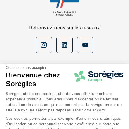
Retrouvez-nous sur les réseaux
Continuer sans accepter
Bienvenue chez
Sorégies
Nos espaces
Sorégies utilise des cookies afin de vous offrir la meilleure
expérience possible. Vous êtes libres d’accepter ou de refuser
En savoir plus
l’utilisation des cookies qui n’impactent pas la navigation sur ce
site. Ceux-ci ne seront pas déposés sans votre accord.
Ces cookies permettent, par exemple, d'obtenir des statistiques
Notre groupe
d’utilisation ou de personnaliser votre expérience sur notre site