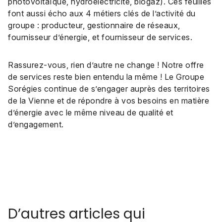
photovoltaïque, hydroélectricité, biogaz). Ces feuilles
font aussi écho aux 4 métiers clés de l’activité du
groupe : producteur, gestionnaire de réseaux,
fournisseur d’énergie, et fournisseur de services.
Rassurez-vous, rien d’autre ne change ! Notre offre
de services reste bien entendu la même ! Le Groupe
Sorégies continue de s’engager auprès des territoires
de la Vienne et de répondre à vos besoins en matière
d’énergie avec le même niveau de qualité et
d’engagement.
D’autres articles qui