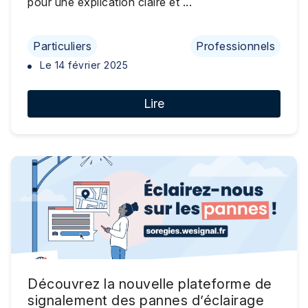
pour une explication claire et ...
Particuliers
Professionnels
Le
14 février 2025
Lire
Découvrez la nouvelle plateforme de
signalement des pannes d’éclairage