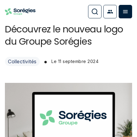
Découvrez le nouveau logo
du Groupe Sorégies
•
Collectivités
Le
11 septembre 2024