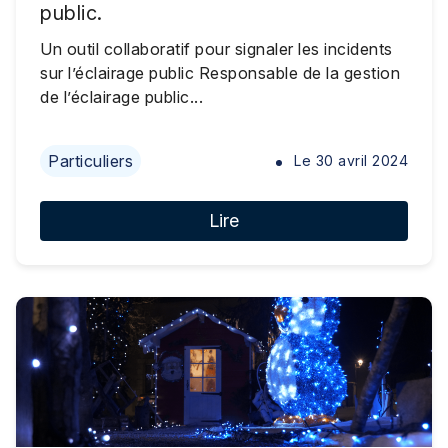
public.
Un outil collaboratif pour signaler les incidents
sur l’éclairage public Responsable de la gestion
de l’éclairage public...
Particuliers
Le
30 avril 2024
Lire