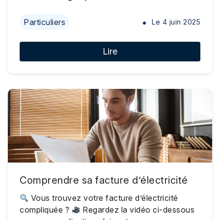
Particuliers
Le
4 juin 2025
Lire
Comprendre sa facture d’électricité
Vous trouvez votre facture d’électricité
compliquée ?
Regardez la vidéo ci-dessous