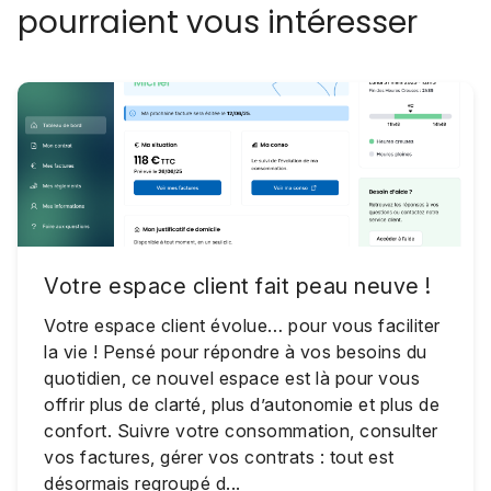
pourraient vous intéresser
Votre espace client fait peau neuve !
Votre espace client évolue… pour vous faciliter
la vie ! Pensé pour répondre à vos besoins du
quotidien, ce nouvel espace est là pour vous
offrir plus de clarté, plus d’autonomie et plus de
confort. Suivre votre consommation, consulter
vos factures, gérer vos contrats : tout est
désormais regroupé d...