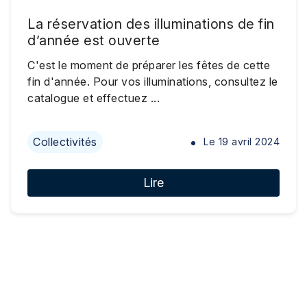
La réservation des illuminations de fin
d’année est ouverte
C'est le moment de préparer les fêtes de cette
fin d'année. Pour vos illuminations, consultez le
catalogue et effectuez ...
Collectivités
Le
19 avril 2024
Lire