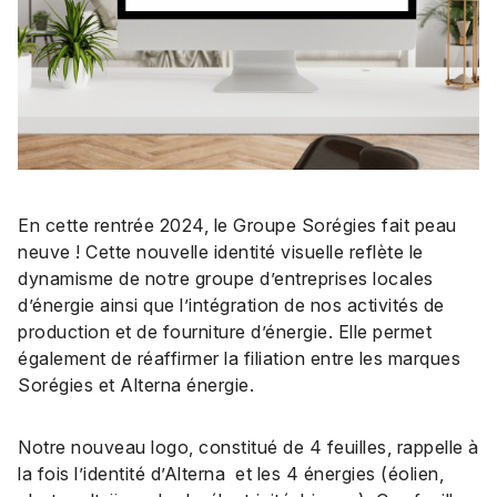
En cette rentrée 2024, le Groupe Sorégies fait peau
neuve ! Cette nouvelle identité visuelle reflète le
dynamisme de notre groupe d’entreprises locales
d’énergie ainsi que l’intégration de nos activités de
production et de fourniture d’énergie. Elle permet
également de réaffirmer la filiation entre les marques
Sorégies et Alterna énergie.
Notre nouveau logo, constitué de 4 feuilles, rappelle à
la fois l’identité d’Alterna et les 4 énergies (éolien,