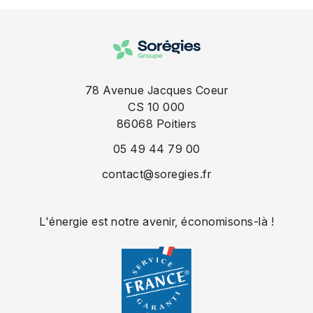
78 Avenue Jacques Coeur
CS 10 000
86068
Poitiers
05 49 44 79 00
contact@soregies.fr
L'énergie est notre avenir, économisons-là !